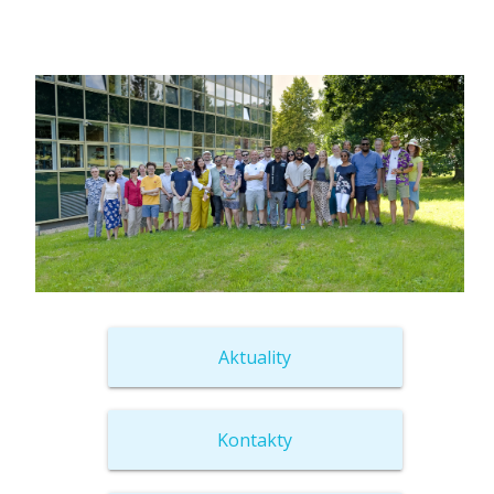
Aktuality
Kontakty