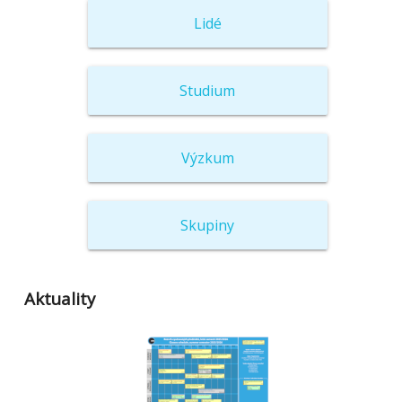
Lidé
Studium
Výzkum
Skupiny
Aktuality