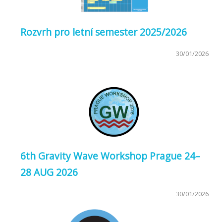
Rozvrh pro letní semester 2025/2026
30/01/2026
6th Gravity Wave Workshop Prague 24–
28 AUG 2026
30/01/2026