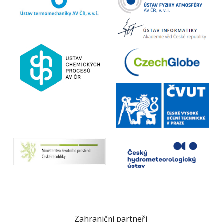
Zahraniční partneři